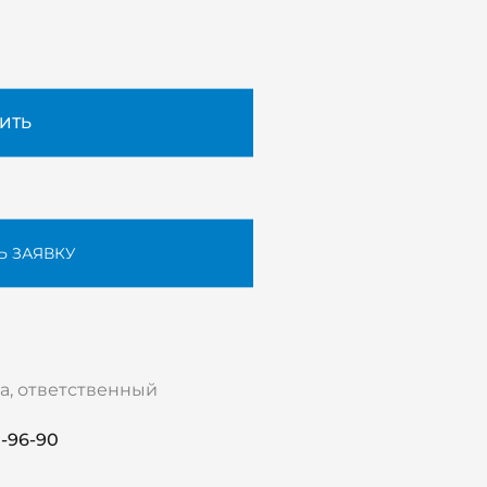
ИТЬ
Ь ЗАЯВКУ
а, ответственный
0-96-90