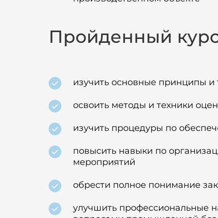
Пройденный курс 
изучить основные принципы и
освоить методы и техники оце
изучить процедуры по обеспеч
повысить навыки по организац
мероприятий
обрести полное понимание за
улучшить профессиональные на