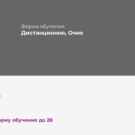
Форма обучения:
Дистанционно, Очно
б
рму обучения до 28