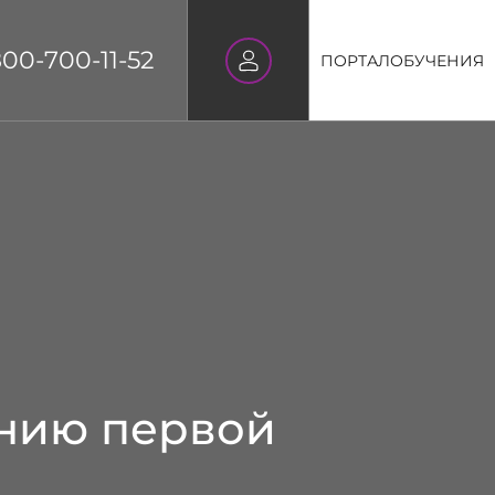
800-700-11-52
ПОРТАЛ
ОБУЧЕНИЯ
анию первой