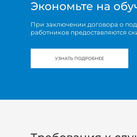
Экономьте на об
При заключении договора о под
работников предоставляются ск
УЗНАТЬ ПОДРОБНЕЕ