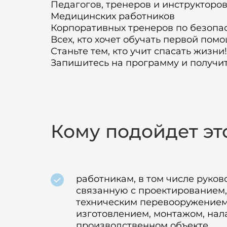
Педагогов, тренеров и инструкторо
Медицинских работников
Корпоративных тренеров по безопа
Всех, кто хочет обучать первой по
Станьте тем, кто учит спасать жизни!
Запишитесь на программу и получи
Кому подойдет эт
работникам, в том числе руко
связанную с проектированием,
техническим перевооружением,
изготовлением, монтажом, нал
производственном объекте