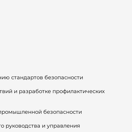
нию стандартов безопасности
твий и разработке профилактических
и промышленной безопасности
о руководства и управления