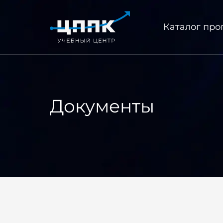
Каталог пр
Документы