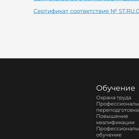
Сертификат соответствия № ST.RU.
Обучение
Охрана труда
Профессиональ
переподготовка
Повышение
квалификации
Профессиональ
обучение