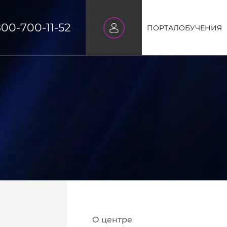
800-700-11-52
ПОРТАЛ
ОБУЧЕНИЯ
О центре