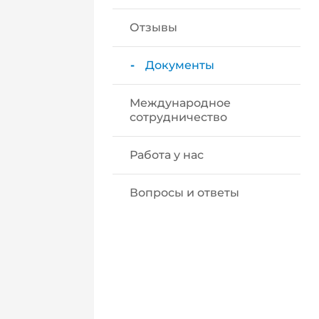
Отзывы
Документы
Международное
сотрудничество
Работа у нас
Вопросы и ответы