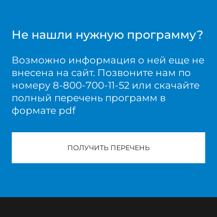
Не нашли нужную программу?
Возможно информация о ней еще не
внесена на сайт. Позвоните нам по
номеру 8-800-700-11-52 или скачайте
полный перечень программ в
формате pdf
ПОЛУЧИТЬ ПЕРЕЧЕНЬ