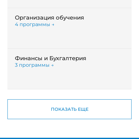
Организация обучения
4 программы →
Финансы и Бухгалтерия
3 программы →
ПОКАЗАТЬ ЕЩЕ