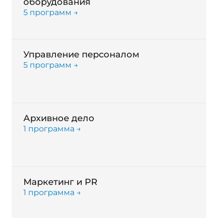
оборудования
5 программ →
Управление персоналом
5 программ →
Архивное дело
1 программа →
Маркетинг и PR
1 программа →