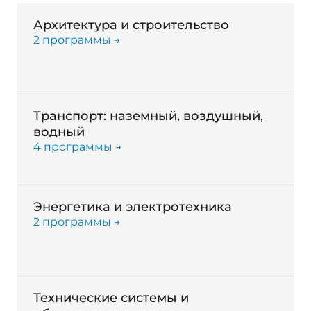
Архитектура и строительство
2 программы →
Транспорт: наземный, воздушный,
водный
4 программы →
Энергетика и электротехника
2 программы →
Технические системы и