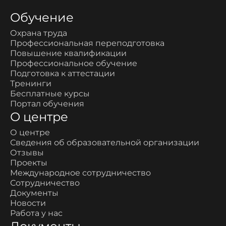
Обучение
Охрана труда
Профессиональная переподготовка
Повышение квалификации
Профессиональное обучение
Подготовка к аттестации
Тренинги
Бесплатные курсы
Портал обучения
О центре
О центре
Сведения об образовательной организации
Отзывы
Проекты
Международное сотрудничество
Сотрудничество
Документы
Новости
Работа у нас