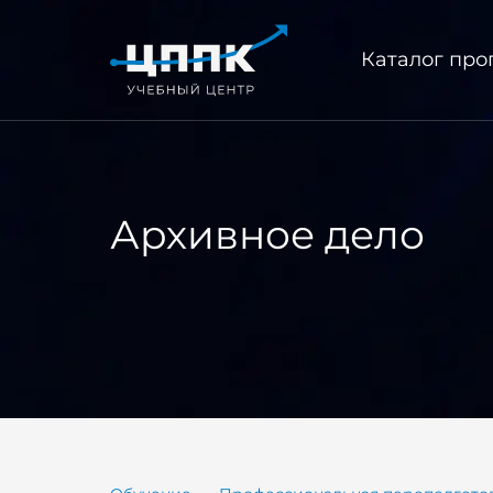
Каталог пр
Архивное дело