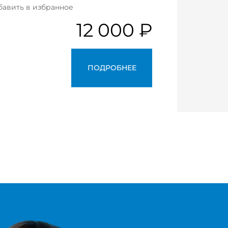
бавить в избранное
12 000 ₽
ПОДРОБНЕЕ