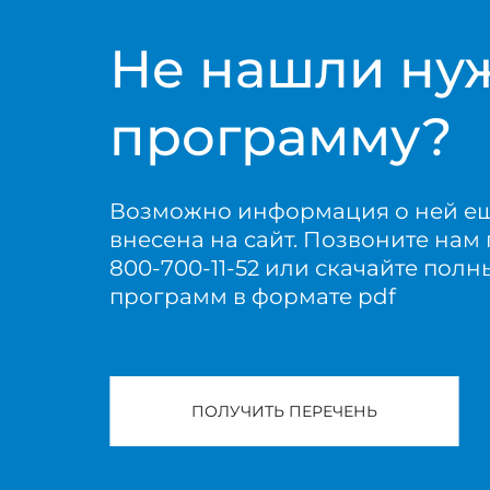
Не нашли ну
программу?
Возможно информация о ней е
внесена на сайт. Позвоните нам 
800-700-11-52 или скачайте пол
программ в формате pdf
ПОЛУЧИТЬ ПЕРЕЧЕНЬ