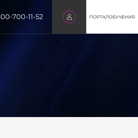
800-700-11-52
ПОРТАЛ
ОБУЧЕНИЯ