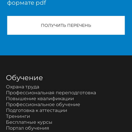
формате pdf
ПОЛУЧИТЬ ПЕРЕЧЕНЬ
Обучение
Охрана труда
Профессиональная переподготовка
Повышение квалификации
Профессиональное обучение
Подготовка к аттестации
Тренинги
Бесплатные курсы
Портал обучения