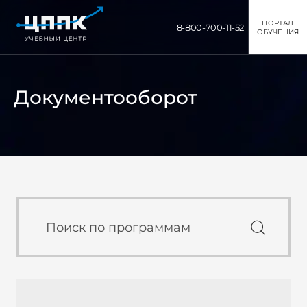
ПОРТАЛ
8-800-700-11-52
ОБУЧЕНИЯ
Документооборот