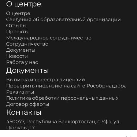
О центре
О центре
Сведения об образовательной организации
Отзывы
Проекты
Международное сотрудничество
Сотрудничество
Документы
Новости
Работа у нас
Документы
Выписка из реестра лицензий
Проверить лицензию на сайте Рособрнадзора
Реквизиты
Политика обработки персональных данных
Договор оферты
Контакты
450077, Республика Башкортостан, г. Уфа, ул.
Цюрупы, 17
Многоканальный: