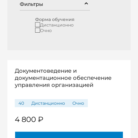
Фильтры
Форма обучения
Дистанционно
Очно
Документоведение и
документационное обеспечение
управления организацией
40
Дистанционно
Очно
4 800 ₽