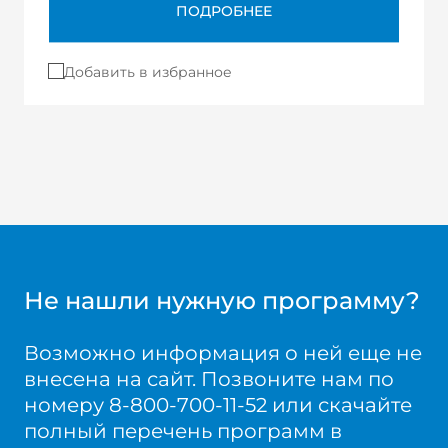
ПОДРОБНЕЕ
Добавить в избранное
Не нашли нужную программу?
Возможно информация о ней еще не
внесена на сайт. Позвоните нам по
номеру 8-800-700-11-52 или скачайте
полный перечень программ в