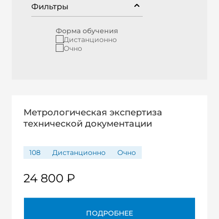
Фильтры
Форма обучения
Дистанционно
Очно
Метрологическая экспертиза
технической документации
108
Дистанционно
Очно
24 800 ₽
ПОДРОБНЕЕ