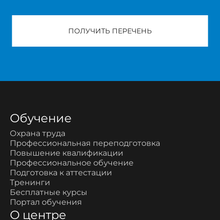
ПОЛУЧИТЬ ПЕРЕЧЕНЬ
Обучение
Охрана труда
Профессиональная переподготовка
Повышение квалификации
Профессиональное обучение
Подготовка к аттестации
Тренинги
Бесплатные курсы
Портал обучения
О центре