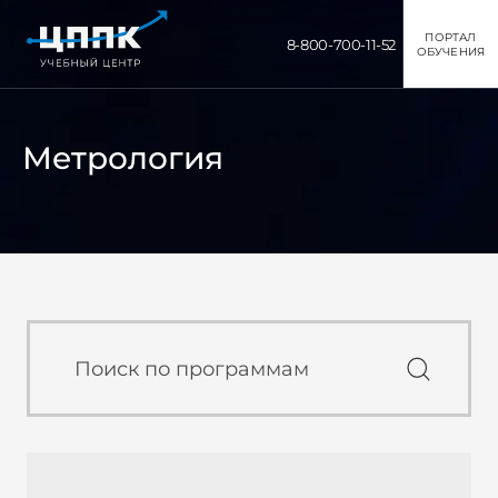
ПОРТАЛ
8-800-700-11-52
ОБУЧЕНИЯ
Метрология