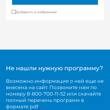
Добавить в избранное
Не нашли нужную программу?
Возможно информация о ней еще не
внесена на сайт. Позвоните нам по
номеру 8-800-700-11-52 или скачайте
полный перечень программ в
формате pdf