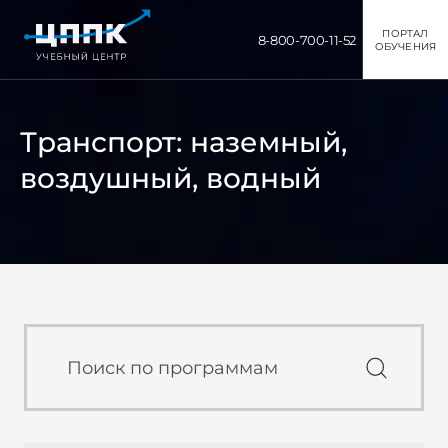
ПОРТАЛ
8-800-700-11-52
ОБУЧЕНИЯ
Транспорт: наземный,
воздушный, водный