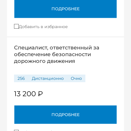
ПОДРОБНЕЕ
Добавить в избранное
Специалист, ответственный за
обеспечение безопасности
дорожного движения
256
Дистанционно
Очно
13 200 ₽
ПОДРОБНЕЕ