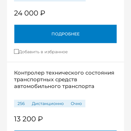
24 000 ₽
ПОДРОБНЕЕ
Добавить в избранное
Контролер технического состояния
транспортных средств
автомобильного транспорта
256
Дистанционно
Очно
13 200 ₽