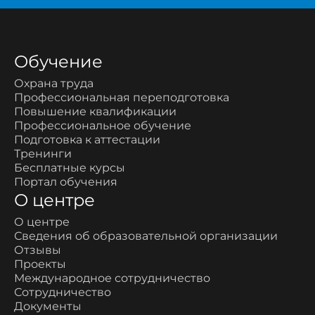
Обучение
Охрана труда
Профессиональная переподготовка
Повышение квалификации
Профессиональное обучение
Подготовка к аттестации
Тренинги
Бесплатные курсы
Портал обучения
О центре
О центре
Сведения об образовательной организации
Отзывы
Проекты
Международное сотрудничество
Сотрудничество
Документы