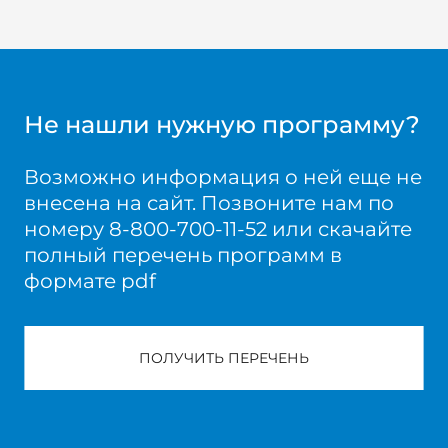
Не нашли нужную программу?
Возможно информация о ней еще не
внесена на сайт. Позвоните нам по
номеру 8-800-700-11-52 или скачайте
полный перечень программ в
формате pdf
ПОЛУЧИТЬ ПЕРЕЧЕНЬ