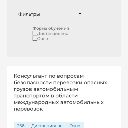
Фильтры
Форма обучения
Дистанционно
Очно
Консультант по вопросам
безопасности перевозки опасных
грузов автомобильным
транспортом в области
международных автомобильных
перевозок
268
Дистанционно
Очно