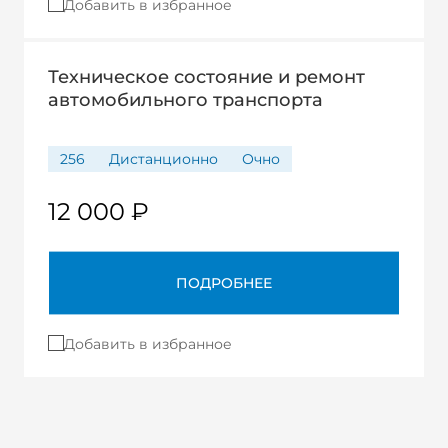
Добавить в избранное
Техническое состояние и ремонт
автомобильного транспорта
256
Дистанционно
Очно
12 000 ₽
ПОДРОБНЕЕ
Добавить в избранное