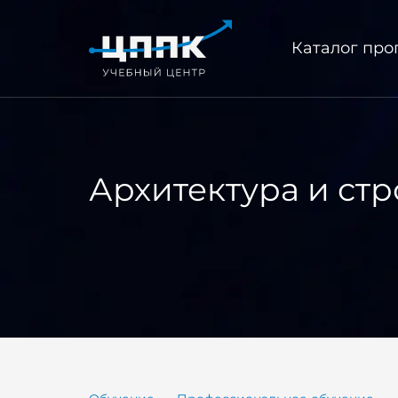
Каталог пр
Архитектура и ст