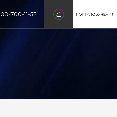
800-700-11-52
ПОРТАЛ
ОБУЧЕНИЯ