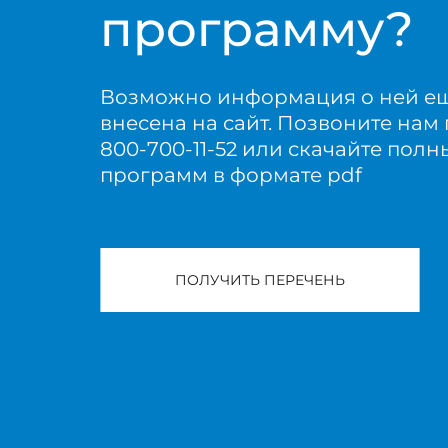
программу?
Возможно информация о ней е
внесена на сайт. Позвоните нам 
800-700-11-52 или скачайте пол
программ в формате pdf
ПОЛУЧИТЬ ПЕРЕЧЕНЬ