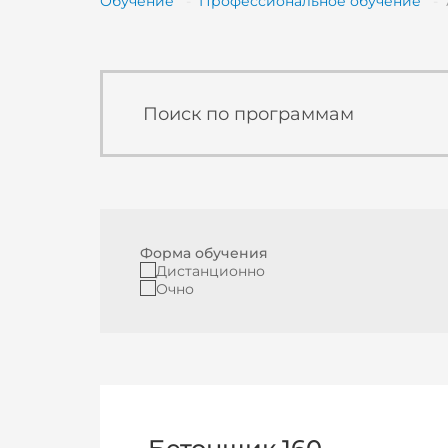
Обучение
Профессиональное обучение
Форма обучения
Дистанционно
Очно