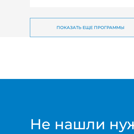
ПОКАЗАТЬ ЕЩЕ ПРОГРАММЫ
Не нашли ну