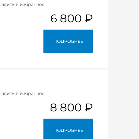
бавить в избранное
6 800 ₽
ПОДРОБНЕЕ
бавить в избранное
8 800 ₽
ПОДРОБНЕЕ