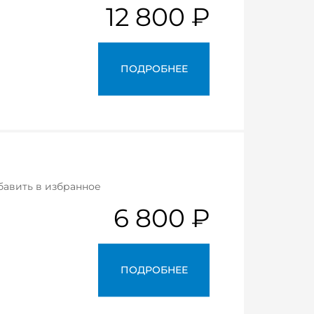
12 800 ₽
ПОДРОБНЕЕ
бавить в избранное
6 800 ₽
ПОДРОБНЕЕ