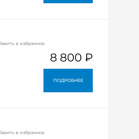
бавить в избранное
8 800 ₽
ПОДРОБНЕЕ
бавить в избранное