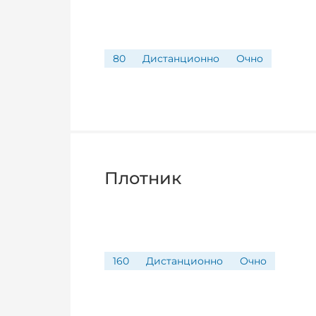
80
Дистанционно
Очно
Плотник
160
Дистанционно
Очно