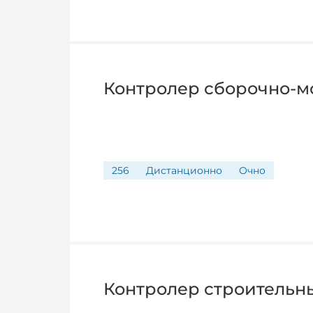
Контролер сборочно-м
256
Дистанционно
Очно
Контролер строительн