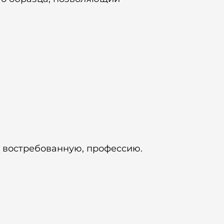
, востребованную, профессию.