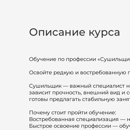
Описание курса
Обучение по профессии «Сушильщик
Освойте редкую и востребованную 
Сушильщик — важный специалист на
зависит прочность, внешний вид и 
готовы предлагать стабильную занят
Почему стоит пройти обучение:
Востребованная специализация — 
Быстрое освоение профессии — обу