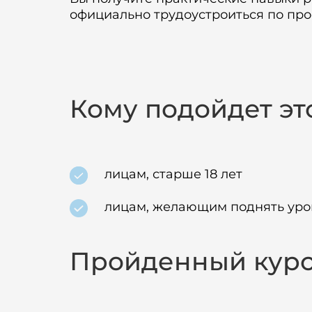
официально трудоустроиться по про
Кому подойдет эт
лицам, старше 18 лет
лицам, желающим поднять уров
Пройденный курс 