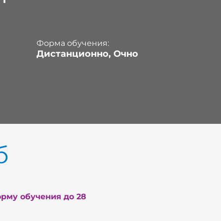
Форма обучения:
Дистанционно, Очно
б
рму обучения до 28