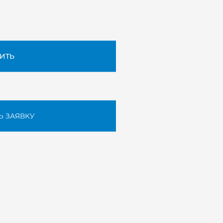
ИТЬ
Ь ЗАЯВКУ