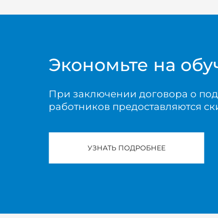
Экономьте на об
При заключении договора о под
работников предоставляются ск
УЗНАТЬ ПОДРОБНЕЕ