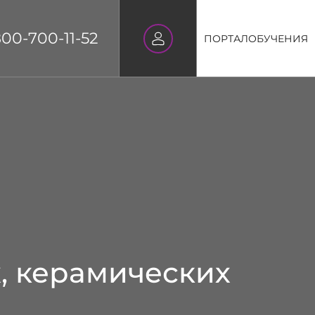
800-700-11-52
ПОРТАЛ
ОБУЧЕНИЯ
, керамических