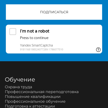
ПОДПИСАТЬСЯ
Обучение
Охрана труда
Профессиональная переподготовка
Повышение квалификации
Профессиональное обучение
Подготовка к аттестации