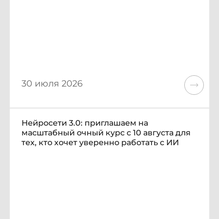
30 июля 2026
Нейросети 3.0: приглашаем на
масштабный очный курс с 10 августа для
тех, кто хочет уверенно работать с ИИ