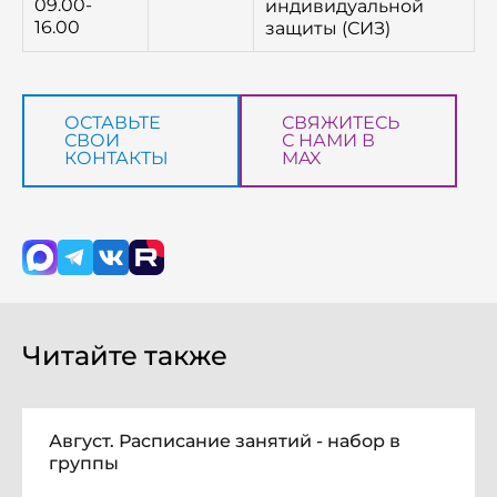
09.00-
индивидуальной
16.00
защиты (СИЗ)
ОСТАВЬТЕ
СВЯЖИТЕСЬ
СВОИ
С НАМИ В
КОНТАКТЫ
MAX
Читайте также
Август. Расписание занятий - набор в
группы