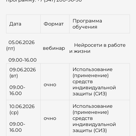
Программа
Дата
Формат
обучения
05.06.2026
Нейросети в работе
вебинар
(пт)
и жизни
09.00-16.00
Использование
09.06.2026
(применение)
(вт)
средств
очно
09.00-
индивидуальной
16.00
защиты (СИЗ)
Использование
10.06.2026
(применение)
(ср)
очно
средств
09.00-
индивидуальной
16.00
защиты (СИЗ)