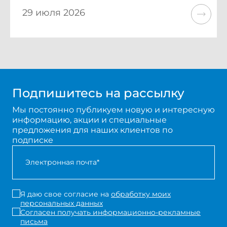
29 июля 2026
Подпишитесь на рассылку
Мы постоянно публикуем новую и интересную
информацию, акции и специальные
предложения для наших клиентов по
подписке
Я даю свое согласие на
обработку моих
персональных данных
Согласен получать информационно-рекламные
письма