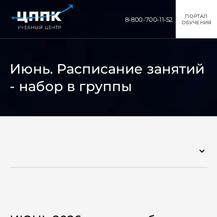
ПОРТАЛ
8-800-700-11-52
ОБУЧЕНИЯ
Июнь. Расписание занятий
- набор в группы
Пресс-центр
Расписание занятий