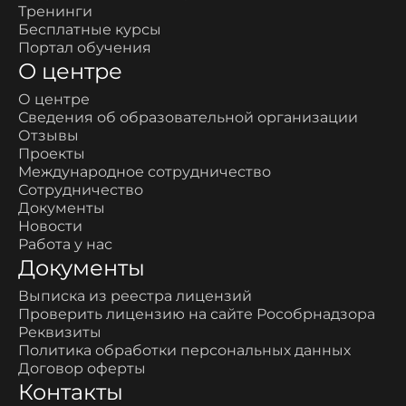
Тренинги
Бесплатные курсы
Портал обучения
О центре
О центре
Сведения об образовательной организации
Отзывы
Проекты
Международное сотрудничество
Сотрудничество
Документы
Новости
Работа у нас
Документы
Выписка из реестра лицензий
Проверить лицензию на сайте Рособрнадзора
Реквизиты
Политика обработки персональных данных
Договор оферты
Контакты