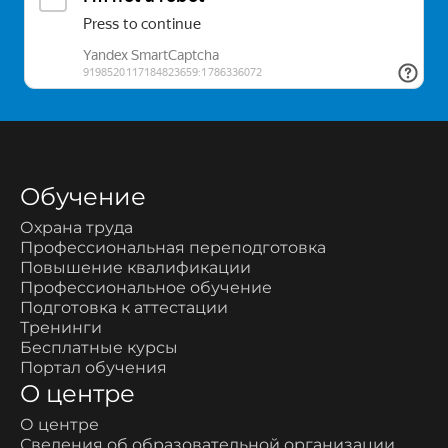
Обучение
Охрана труда
Профессиональная переподготовка
Повышение квалификации
Профессиональное обучение
Подготовка к аттестации
Тренинги
Бесплатные курсы
Портал обучения
О центре
О центре
Сведения об образовательной организации