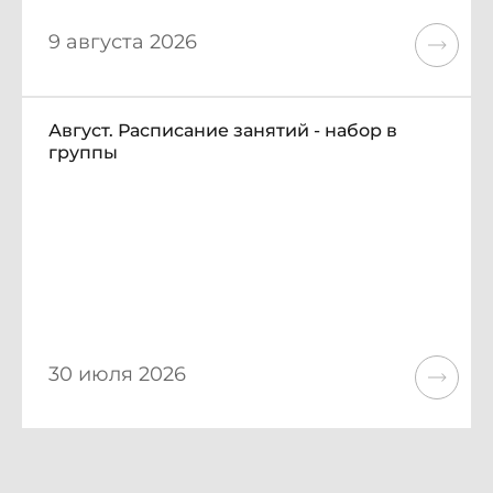
9 августа 2026
Август. Расписание занятий - набор в
группы
30 июля 2026