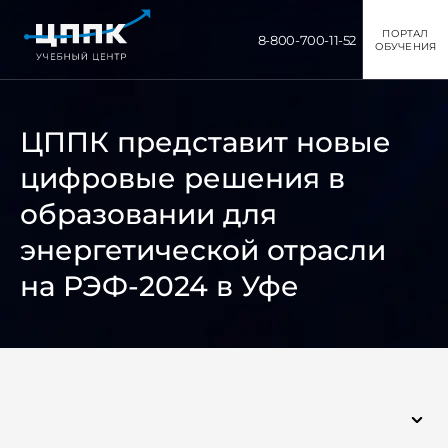
ПОРТАЛ
8-800-700-11-52
ОБУЧЕНИЯ
ЦППК представит новые
цифровые решения в
образовании для
энергетической отрасли
на РЭФ-2024 в Уфе