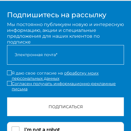
Подпишитесь на рассылку
Мы постоянно публикуем новую и интересную
информацию, акции и специальные
предложения для наших клиентов по
подписке
Я даю свое согласие на
обработку моих
персональных данных
Согласен получать информационно-рекламные
письма
ПОДПИСАТЬСЯ