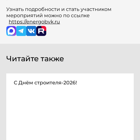
Узнать подробности и стать участником
мероприятий можно по ссылке
https://energobvk.ru
Читайте также
С Днём строителя-2026!