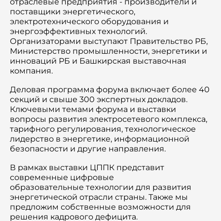
отраслевые предприятия - производители и
поставщики энергетического,
электротехнического оборудования и
энергоэффективных технологий.
Организаторами выступают Правительство РБ,
Министерство промышленности, энергетики и
инноваций РБ и Башкирская выставочная
компания.
Деловая программа форума включает более 40
секций и свыше 300 экспертных докладов.
Ключевыми темами форума и выставки
вопросы развития электросетевого комплекса,
тарифного регулирования, технологическое
лидерство в энергетике, информационной
безопасности и другие направления.
В рамках выставки ЦППК представит
современные цифровые
образовательные технологии для развития
энергетической отрасли страны. Также мы
предложим собственные возможности для
решения кадрового дефицита.