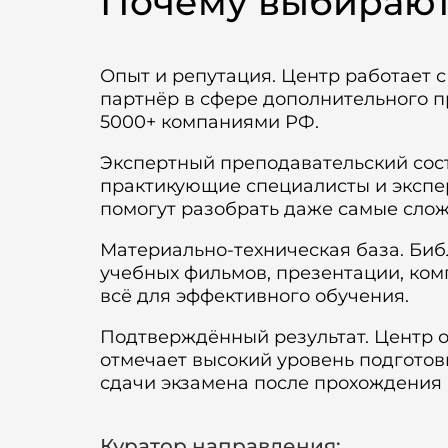
Почему выбираю
Опыт и репутация. Центр работает 
партнёр в сфере дополнительного п
5000+ компаниями РФ.
Экспертный преподавательский сост
практикующие специалисты и экспер
помогут разобрать даже самые сло
Материально-техническая база. Биб
учебных фильмов, презентации, ко
всё для эффективного обучения.
Подтверждённый результат. Центр 
отмечает высокий уровень подготов
сдачи экзамена после прохождения 
Куратор направления: