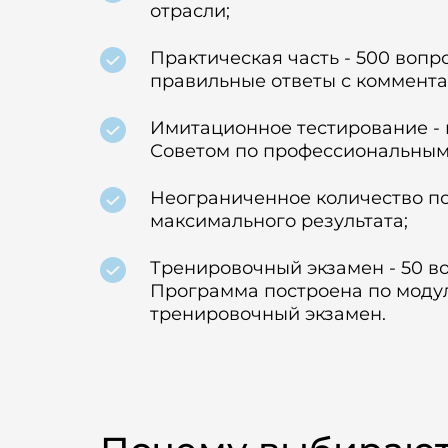
отрасли;
Практическая часть - 500 вопр
правильные ответы с коммент
Имитационное тестирование -
Советом по профессиональным
Неограниченное количество п
максимального результата;
Тренировочный экзамен - 50 во
Программа построена по модул
тренировочный экзамен.