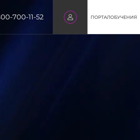
800-700-11-52
ПОРТАЛ
ОБУЧЕНИЯ