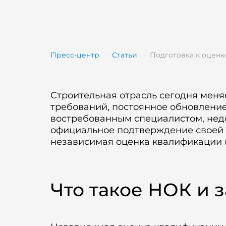
Пресс-центр
Статьи
Строительная отрасль сегодня меня
требований, постоянное обновление
востребованным специалистом, недо
официальное подтверждение своей 
независимая оценка квалификации 
Что такое НОК и 