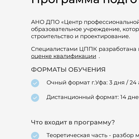
АНО ДПО «Центр профессиональной 
образовательное учреждение, котор
строительство и проектирование.
Специалистами ЦППК разработана 
оценке квалификации
.
ФОРМАТЫ ОБУЧЕНИЯ
Очный формат г.Уфа: 3 дня / 24 а
Дистанционный формат: 14 дней / 
Что входит в программу?
Теоретическая часть - разбор 