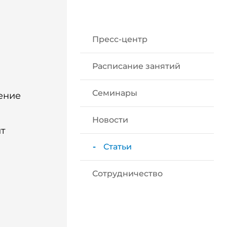
Пресс-центр
Расписание занятий
Семинары
ение
Новости
ит
Статьи
Сотрудничество