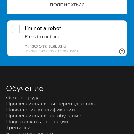
ПОДПИСАТЬСЯ
Обучение
Охрана труда
Профессиональная переподготовка
Повышение квалификации
Профессиональное обучение
Подготовка к аттестации
Тренинги
Бесплатные курсы