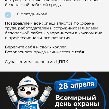
безопасной рабочей среды.
С праздником!
Поздравляем всех специалистов по охране
труда, работодателей и сотрудников! Желаем
безопасной работы, уверенности в каждом дне
и профессионального развития.
Берегите себя и своих коллег.
Безопасность труда начинается с тебя.
С уважением, коллектив ЦППК