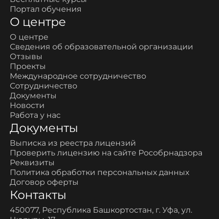
Портал обучения
О центре
О центре
Сведения об образовательной организации
Отзывы
Проекты
Международное сотрудничество
Сотрудничество
Документы
Новости
Работа у нас
Документы
Выписка из реестра лицензий
Проверить лицензию на сайте Рособрнадзора
Реквизиты
Политика обработки персональных данных
Договор оферты
Контакты
450077, Республика Башкортостан, г. Уфа, ул.