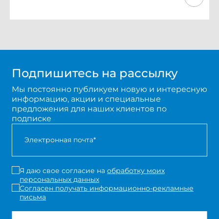
Подпишитесь на рассылку
Мы постоянно публикуем новую и интересную
информацию, акции и специальные
предложения для наших клиентов по
подписке
Я даю свое согласие на
обработку моих
персональных данных
Согласен получать информационно-рекламные
письма