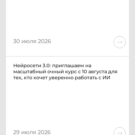
30 июля 2026
Нейросети 3.0: приглашаем на
масштабный очный курс с 10 августа для
тех, кто хочет уверенно работать с ИИ
29 июля 2026