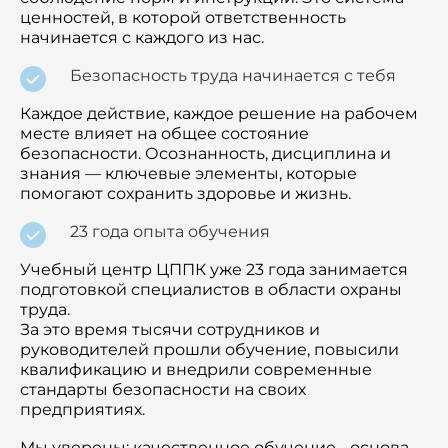
ценностей, в которой ответственность
начинается с каждого из нас.
Безопасность труда начинается с тебя
Каждое действие, каждое решение на рабочем
месте влияет на общее состояние
безопасности. Осознанность, дисциплина и
знания — ключевые элементы, которые
помогают сохранить здоровье и жизнь.
23 года опыта обучения
Учебный центр ЦППК уже 23 года занимается
подготовкой специалистов в области охраны
труда.
За это время тысячи сотрудников и
руководителей прошли обучение, повысили
квалификацию и внедрили современные
стандарты безопасности на своих
предприятиях.
Мы уверены: качественное обучение - основа