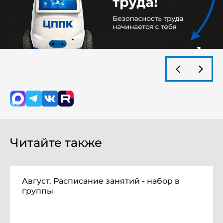
Читайте также
Август. Расписание занятий - набор в
группы