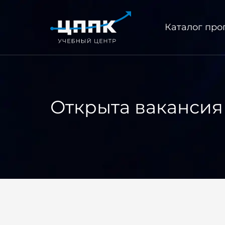
Каталог пр
Открыта вакансия 