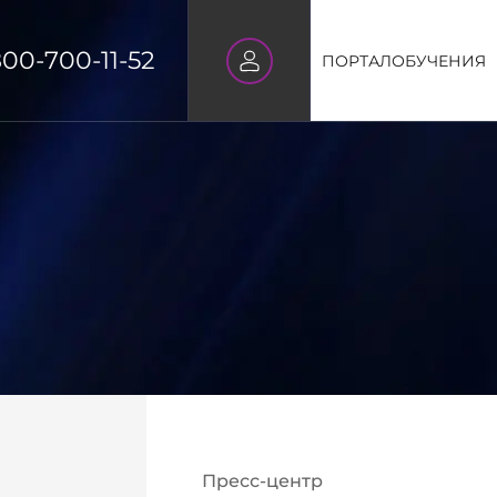
800-700-11-52
ПОРТАЛ
ОБУЧЕНИЯ
Пресс-центр