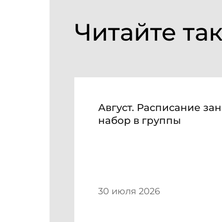
Читайте та
Август. Расписание зан
набор в группы
30 июля 2026