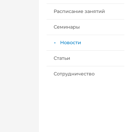
Расписание занятий
Семинары
Новости
Статьи
Сотрудничество