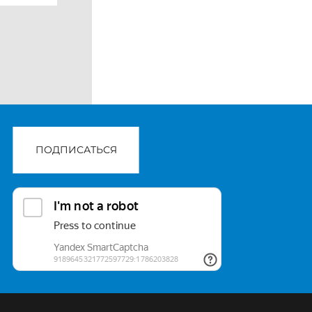
ПОДПИСАТЬСЯ