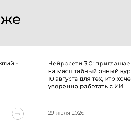
кже
ятий -
Нейросети 3.0: приглаша
на масштабный очный кур
10 августа для тех, кто хоче
уверенно работать с ИИ
29 июля 2026