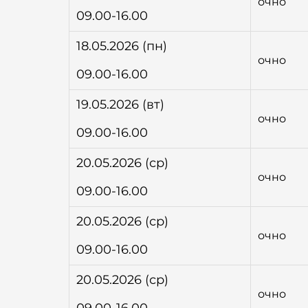
очно
09.00-16.00
18.05.2026 (пн)
очно
09.00-16.00
19.05.2026 (вт)
очно
09.00-16.00
20.05.2026 (ср)
очно
09.00-16.00
20.05.2026 (ср)
очно
09.00-16.00
20.05.2026 (ср)
очно