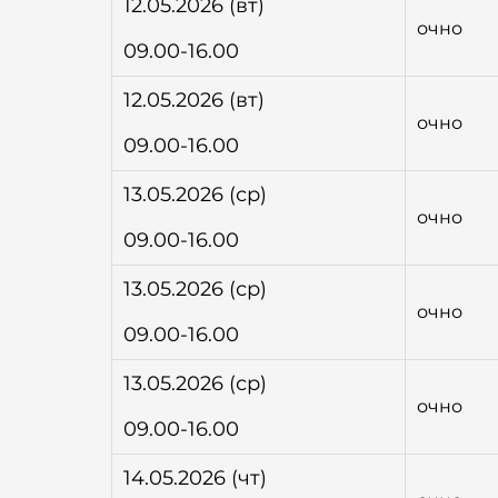
12.05.2026 (вт)
очно
09.00-16.00
12.05.2026 (вт)
очно
09.00-16.00
13.05.2026 (ср)
очно
09.00-16.00
13.05.2026 (ср)
очно
09.00-16.00
13.05.2026 (ср)
очно
09.00-16.00
14.05.2026 (чт)