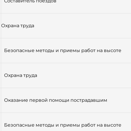
Составитель поездов
Охрана труда
Безопасные методы и приемы работ на высоте
Охрана труда
Оказание первой помощи пострадавшим
Безопасные методы и приемы работ на высоте