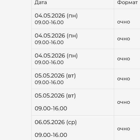
Дата
Формат
04.05.2026 (пн)
очно
09.00-16.00
04.05.2026 (пн)
очно
09.00-16.00
04.05.2026 (пн)
очно
09.00-16.00
05.05.2026 (вт)
очно
09.00-16.00
05.05.2026 (вт)
очно
09.00-16.00
06.05.2026 (ср)
очно
09.00-16.00