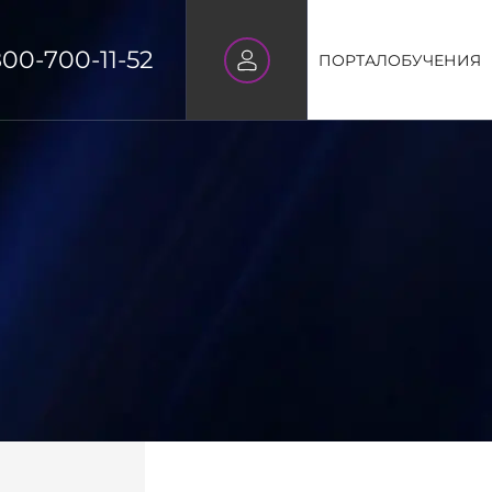
800-700-11-52
ПОРТАЛ
ОБУЧЕНИЯ