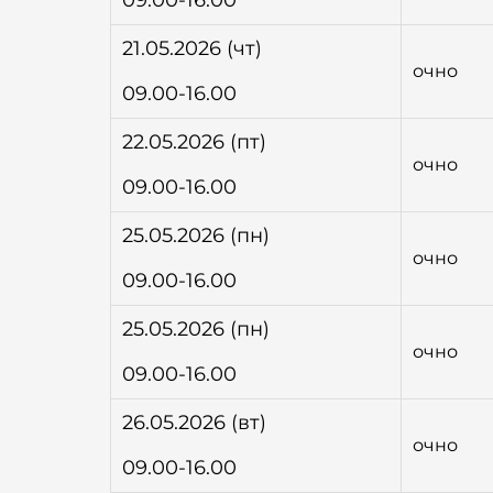
09.00-16.00
21.05.2026 (чт)
очно
09.00-16.00
22.05.2026 (пт)
очно
09.00-16.00
25.05.2026 (пн)
очно
09.00-16.00
25.05.2026 (пн)
очно
09.00-16.00
26.05.2026 (вт)
очно
09.00-16.00