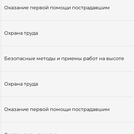
Оказание первой помощи пострадавшим
Охрана труда
Безопасные методы и приемы работ на высоте
Охрана труда
Оказание первой помощи пострадавшим