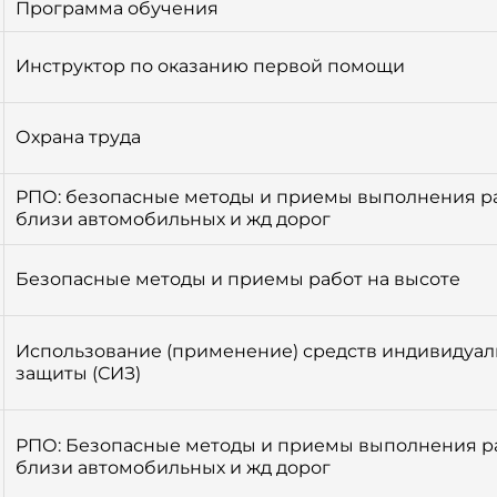
Программа обучения
Инструктор по оказанию первой помощи
Охрана труда
РПО: безопасные методы и приемы выполнения ра
близи автомобильных и жд дорог
Безопасные методы и приемы работ на высоте
Использование (применение) средств индивидуа
защиты (СИЗ)
РПО: Безопасные методы и приемы выполнения р
близи автомобильных и жд дорог