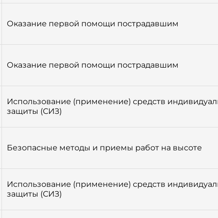
Оказание первой помощи пострадавшим
Оказание первой помощи пострадавшим
Использование (применение) средств индивидуа
защиты (СИЗ)
Безопасные методы и приемы работ на высоте
Использование (применение) средств индивидуа
защиты (СИЗ)