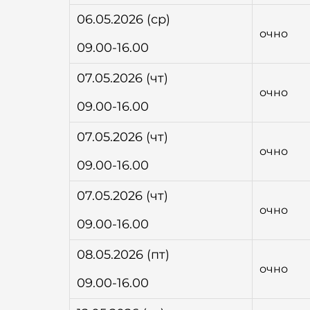
06.05.2026 (ср)
очно
09.00-16.00
07.05.2026 (чт)
очно
09.00-16.00
07.05.2026 (чт)
очно
09.00-16.00
07.05.2026 (чт)
очно
09.00-16.00
08.05.2026 (пт)
очно
09.00-16.00