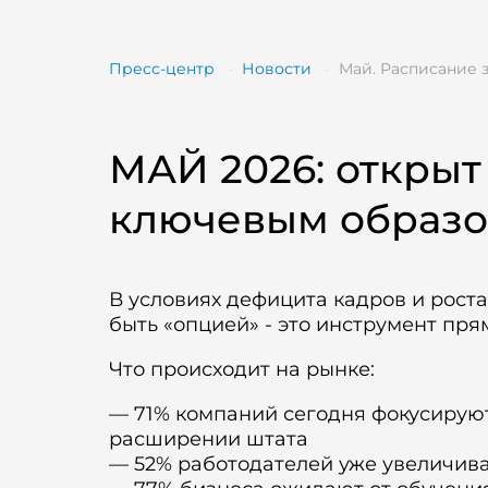
Пресс-центр
Новости
МАЙ 2026: открыт
ключевым образо
В условиях дефицита кадров и рост
быть «опцией» - это инструмент пря
Что происходит на рынке:
— 71% компаний сегодня фокусируют
расширении штата
— 52% работодателей уже увеличив