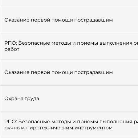
Оказание первой помощи пострадавшим
РПО: Безопасные методы и приемы выполнения о
работ
Оказание первой помощи пострадавшим
Охрана труда
РПО: Безопасные методы и приемы выполнения ра
ручным пиротехническим инструментом