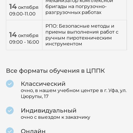
Механизатор комплексной
14
бригады на погрузочно-
октября
разгрузочных работах
09.00-11.00
РПО: Безопасные методы и
приемы выполнения работ с
14
октября
ручным пиротехническим
09:00 - 16:00
инструментом
Все форматы обучения в ЦППК
Классический
очно, в нашем учебном центре в г. Уфа, ул.
Цюрупы, 17
Индивидуальный
очно с выездом к заказчику
Онлайн