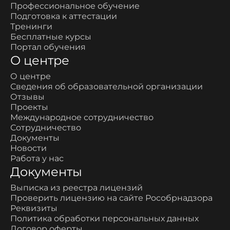
Профессиональное обучение
Подготовка к аттестации
Тренинги
Бесплатные курсы
Портал обучения
О центре
О центре
Сведения об образовательной организации
Отзывы
Проекты
Международное сотрудничество
Сотрудничество
Документы
Новости
Работа у нас
Документы
Выписка из реестра лицензий
Проверить лицензию на сайте Рособрнадзора
Реквизиты
Политика обработки персональных данных
Договор оферты