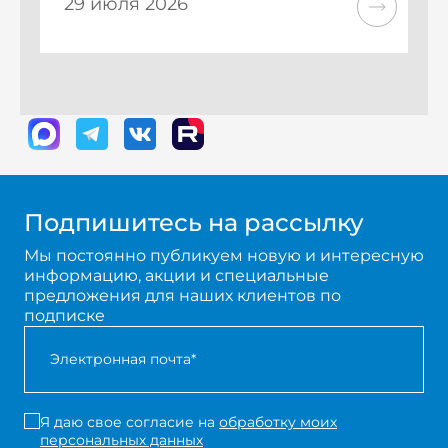
29 июля 2026
Подпишитесь на рассылку
Мы постоянно публикуем новую и интересную
информацию, акции и специальные
предложения для наших клиентов по
подписке
Я даю свое согласие на
обработку моих
персональных данных