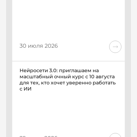
30 июля 2026
Нейросети 3.0: приглашаем на
масштабный очный курс с 10 августа
для тех, кто хочет уверенно работать
с ИИ