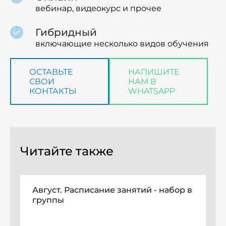
вебинар, видеокурс и прочее
Гибридный
включающие несколько видов обучения
ОСТАВЬТЕ
НАПИШИТЕ
СВОИ
НАМ В
КОНТАКТЫ
WHATSAPP
Читайте также
Август. Расписание занятий - набор в
группы