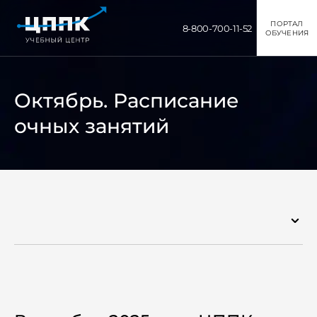
ПОРТАЛ
8-800-700-11-52
ОБУЧЕНИЯ
Октябрь. Расписание
очных занятий
Пресс-центр
Расписание занятий