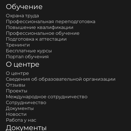
Обучение
Охрана труда
Профессиональная переподготовка
Повышение квалификации
Профессиональное обучение
Подготовка к аттестации
Тренинги
Бесплатные курсы
Портал обучения
О центре
О центре
Сведения об образовательной организации
Отзывы
Проекты
Международное сотрудничество
Сотрудничество
Документы
Новости
Работа у нас
Документы