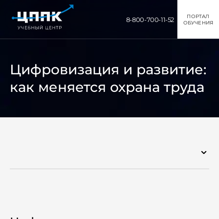
ПОРТАЛ
8-800-700-11-52
ОБУЧЕНИЯ
Цифровизация и развитие:
как меняется охрана труда
Пресс-центр
Расписание занятий