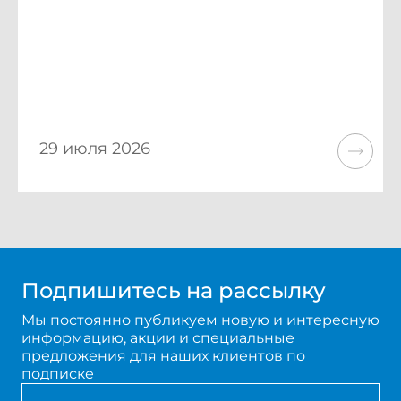
29 июля 2026
Подпишитесь на рассылку
Мы постоянно публикуем новую и интересную
информацию, акции и специальные
предложения для наших клиентов по
подписке