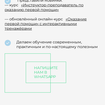
Представили новинки:
— курс
«Инструктор-преподаватель по
оказанию первой помощи»
— обновлённый онлайн-курс
«Оказание
первой помощи» с интерактивными
тренажёрами
Делаем обучение современным,
практичным и по-настоящему полезным
НАПИШИТЕ
НАМ В
WHATSAPP