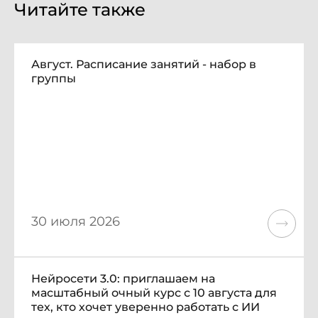
Читайте также
Август. Расписание занятий - набор в
группы
30 июля 2026
Нейросети 3.0: приглашаем на
масштабный очный курс с 10 августа для
тех, кто хочет уверенно работать с ИИ