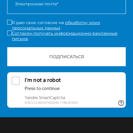
Я даю свое согласие на
обработку моих
персональных данных
Согласен получать информационно-рекламные
письма
ПОДПИСАТЬСЯ